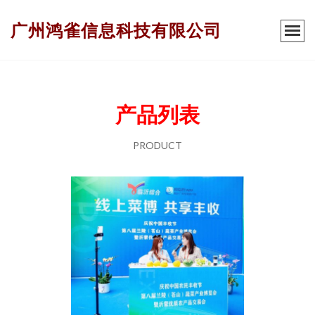
广州鸿雀信息科技有限公司
产品列表
PRODUCT