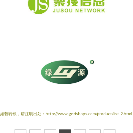
如若转载，请注明出处：http://www.gezishops.com/product/list-2.html