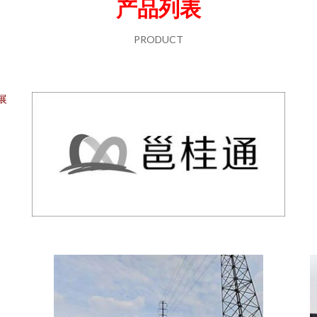
产品列表
PRODUCT