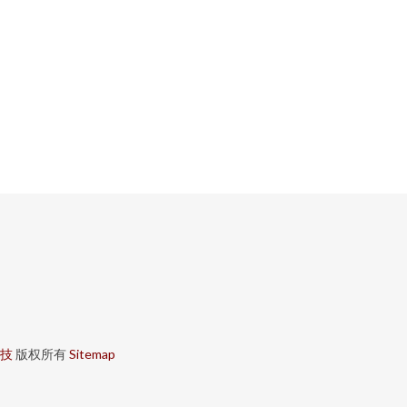
技
版权所有
Sitemap