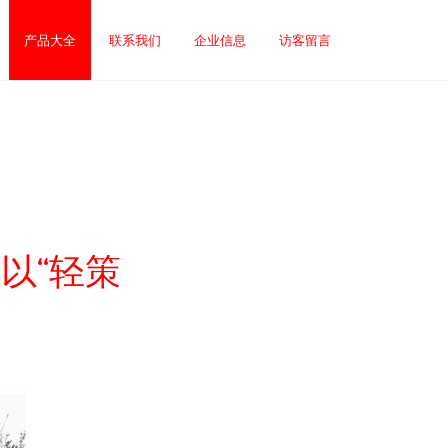
产品大全
联系我们
企业信息
访客留言
以“轻策