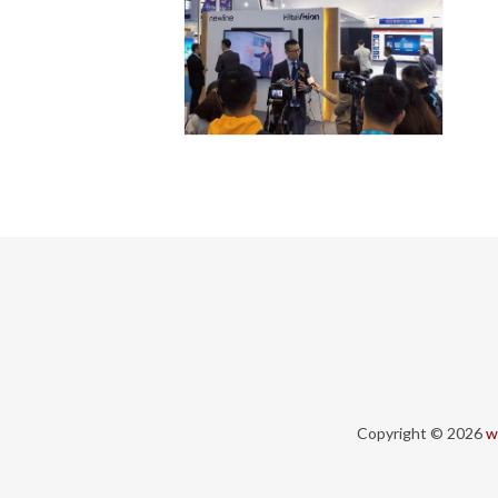
Copyright © 2026
w