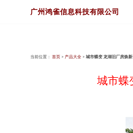
广州鸿雀信息科技有限公司
当前位置：
首页
>
产品大全
>
城市蝶变 龙湖旧厂房焕新
城市蝶