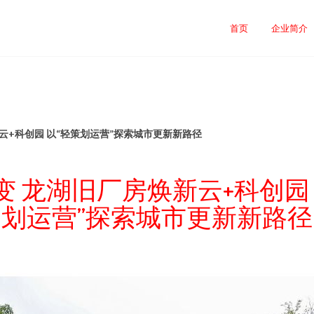
首页
企业简介
云+科创园 以“轻策划运营”探索城市更新新路径
变 龙湖旧厂房焕新云+科创园 
划运营”探索城市更新新路径