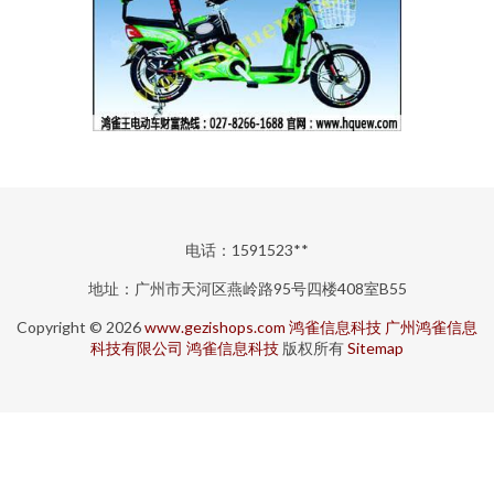
电话：1591523**
地址：广州市天河区燕岭路95号四楼408室B55
Copyright © 2026
www.gezishops.com
鸿雀信息科技
广州鸿雀信息
科技有限公司
鸿雀信息科技
版权所有
Sitemap