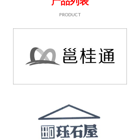
产品列表
PRODUCT