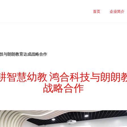
首页
企业简介
科技与朗朗教育达成战略合作
耕智慧幼教 鸿合科技与朗朗
战略合作