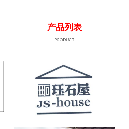
产品列表
PRODUCT