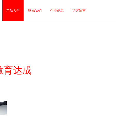
产品大全
联系我们
企业信息
访客留言
教育达成