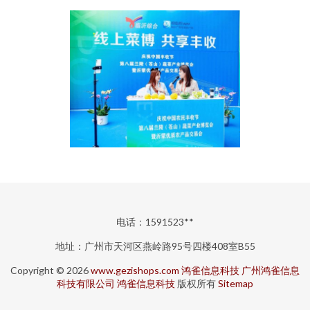
电话：1591523**
地址：广州市天河区燕岭路95号四楼408室B55
Copyright © 2026
www.gezishops.com
鸿雀信息科技
广州鸿雀信息
科技有限公司
鸿雀信息科技
版权所有
Sitemap