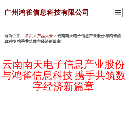
广州鸿雀信息科技有限公司
当前位置：
首页
>
产品大全
>
云南南天电子信息产业股份与鸿雀信
息科技 携手共筑数字经济新篇章
云南南天电子信息产业股份
与鸿雀信息科技 携手共筑数
字经济新篇章