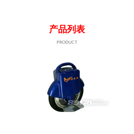
产品列表
PRODUCT