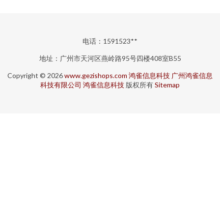
电话：1591523**
地址：广州市天河区燕岭路95号四楼408室B55
Copyright © 2026
www.gezishops.com
鸿雀信息科技
广州鸿雀信息
科技有限公司
鸿雀信息科技
版权所有
Sitemap