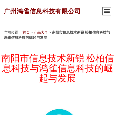
广州鸿雀信息科技有限公司
当前位置：
首页
>
产品大全
>
南阳市信息技术新锐 松柏信息科技与
鸿雀信息科技的崛起与发展
南阳市信息技术新锐 松柏信
息科技与鸿雀信息科技的崛
起与发展